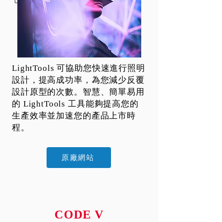
LightTools 可協助您快速進行照明
設計，提高成功率，為您減少反覆
設計原型的次數。智慧、簡單易用
的 LightTools 工具能夠提高您的
生產效率並加速您的產品上市時
程。
原廠網站
CODE V