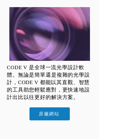
CODE V 是全球一流光學設計軟
體。無論是簡單還是複雜的光學設
計，CODE V 都能以其直觀、智慧
的工具助您輕鬆應對，更快速地設
計出比以往更好的解決方案。
原廠網站