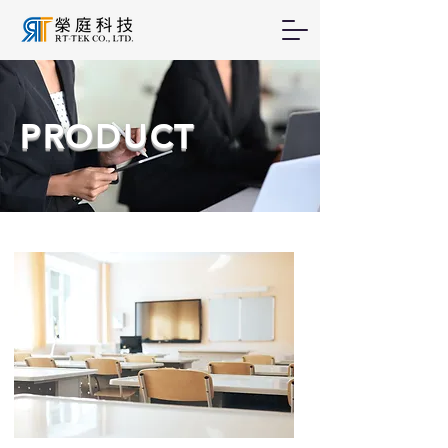
PRODUCT