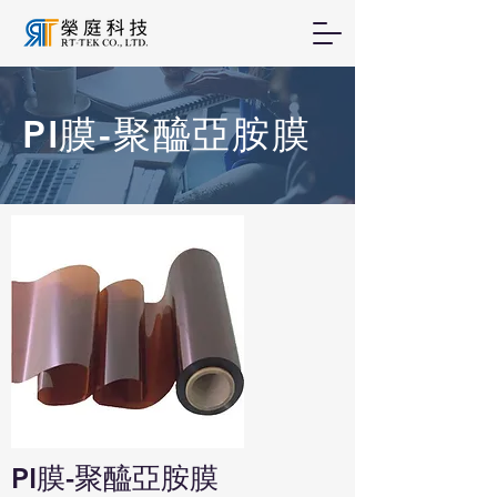
PI膜-聚醯亞胺膜
PI膜-聚醯亞胺膜